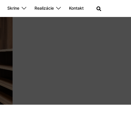
Skrine
Realizácie
Kontakt