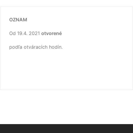
OZNAM
Od 19.4. 2021
otvorené
podľa otváracích hodín.