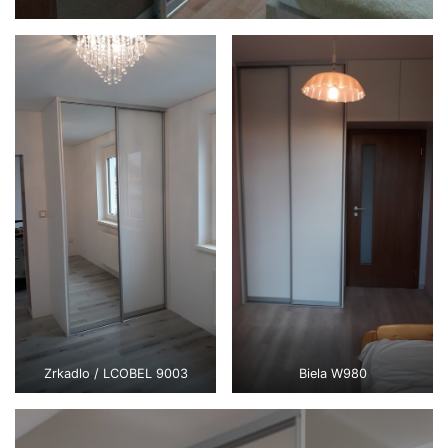
Zrkadlo / LCOBEL 9003
Biela W980