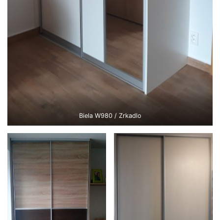
Biela W980 / Zrkadlo