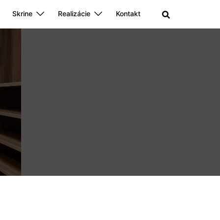
Skrine
Realizácie
Kontakt