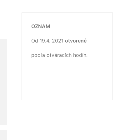
OZNAM
Od 19.4. 2021
otvorené
podľa otváracích hodín.