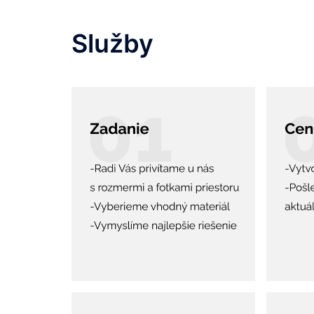
Služby