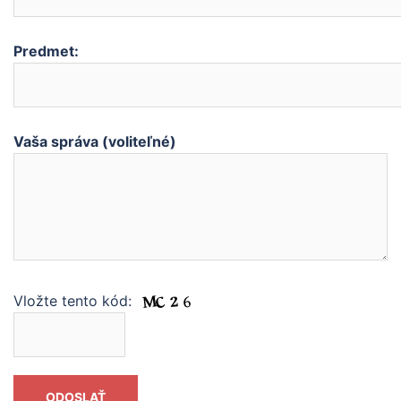
Predmet:
Vaša správa (voliteľné)
Vložte tento kód: