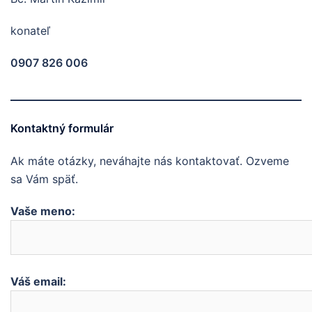
konateľ
0907 826 006
Kontaktný formulár
Ak máte otázky, neváhajte nás kontaktovať. Ozveme
sa Vám späť.
Vaše meno:
Váš email: