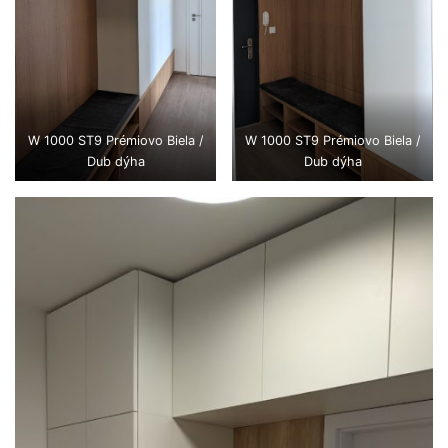
W 1000 ST9 Prémiovo Biela /
W 1000 ST9 Prémiovo Biela /
Dub dýha
Dub dýha