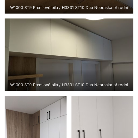
W1000 ST9 Premiově bílá / H3331 ST10 Dub Nebraska přírodní
W1000 ST9 Premiově bílá / H3331 ST10 Dub Nebraska přírodní