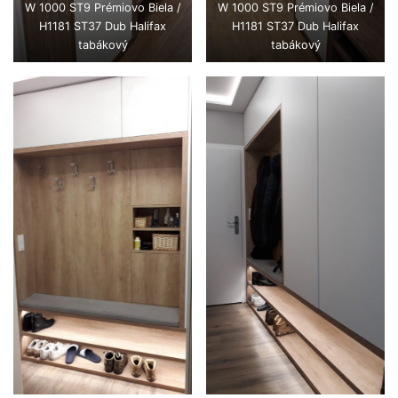
W 1000 ST9 Prémiovo Biela /
W 1000 ST9 Prémiovo Biela /
H1181 ST37 Dub Halifax
H1181 ST37 Dub Halifax
tabákový
tabákový