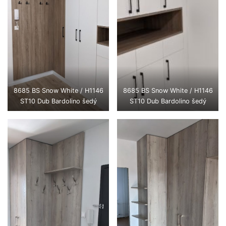
8685 BS Snow White / H1146
8685 BS Snow White / H1146
ST10 Dub Bardolino šedý
ST10 Dub Bardolino šedý